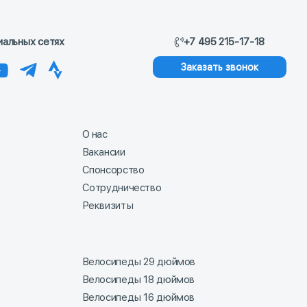
иальных сетях
+7 495 215-17-18
Заказать звонок
О нас
Вакансии
Спонсорство
Сотрудничество
Реквизиты
Велосипеды 29 дюймов
Велосипеды 18 дюймов
Велосипеды 16 дюймов