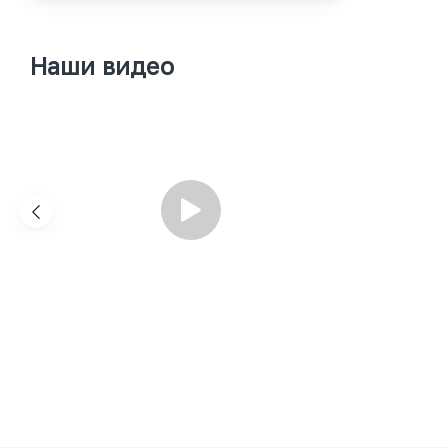
Наши видео