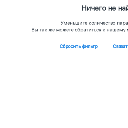
Ничего не на
Уменьшите количество пара
Вы так же можете обратиться к нашему 
Сбросить фильтр
Связа