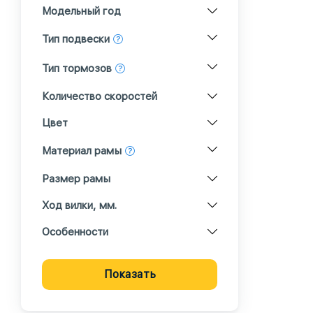
Модельный год
Тип подвески
Тип тормозов
Количество скоростей
Цвет
Материал рамы
Размер рамы
Ход вилки, мм.
Особенности
Показать