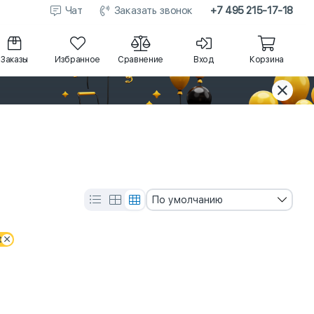
Чат
Заказать звонок
+7 495 215-17-18
Заказы
Избранное
Сравнение
Вход
Корзина
По умолчанию
t