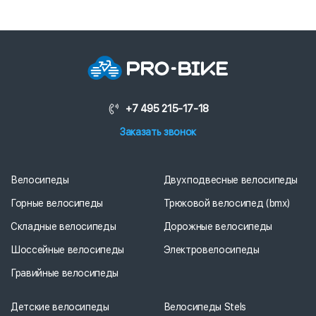
+7 495 215-17-18
Заказать звонок
Велосипеды
Двухподвесные велосипеды
Горные велосипеды
Трюковой велосипед (bmx)
Складные велосипеды
Дорожные велосипеды
Шоссейные велосипеды
Электровелосипеды
Гравийные велосипеды
Детские велосипеды
Велосипеды Stels