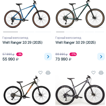
Горный велосипед
Горный велосипед
Welt Ranger 2.0 29 (2025)
Welt Ranger 3.0 29 (2025)
57 990
88 990
-3%
-17%
55 990
73 990