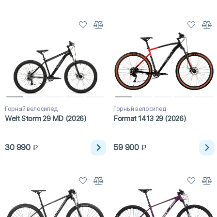
Горный велосипед
Горный велосипед
Welt Storm 29 MD (2026)
Format 1413 29 (2026)
30 990
59 900