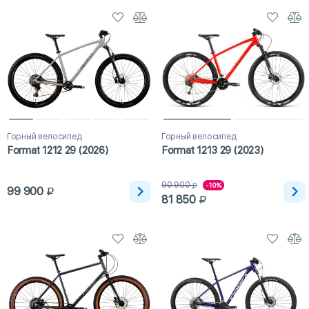
Горный велосипед
Горный велосипед
Format 1212 29 (2026)
Format 1213 29 (2023)
90 900
-10%
99 900
81 850