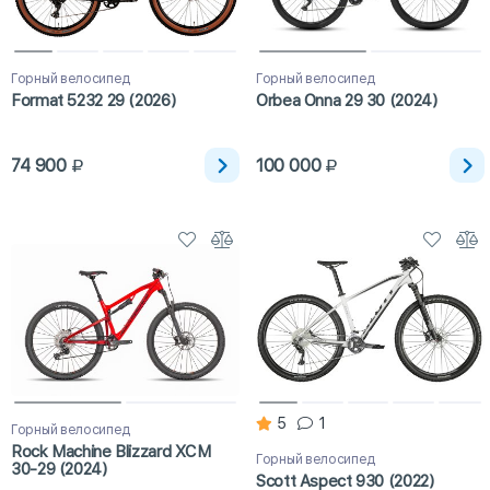
Горный велосипед
Горный велосипед
Format 5232 29 (2026)
Orbea Onna 29 30 (2024)
74 900
100 000
5
1
Горный велосипед
Rock Machine Blizzard XCM
Горный велосипед
30-29 (2024)
Scott Aspect 930 (2022)