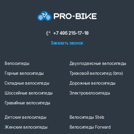
+7 495 215-17-18
Заказать звонок
Велосипеды
Двухподвесные велосипеды
Горные велосипеды
Трюковой велосипед (bmx)
Складные велосипеды
Дорожные велосипеды
Шоссейные велосипеды
Электровелосипеды
Гравийные велосипеды
Детские велосипеды
Велосипеды Stels
Женские велосипеды
Велосипеды Forward