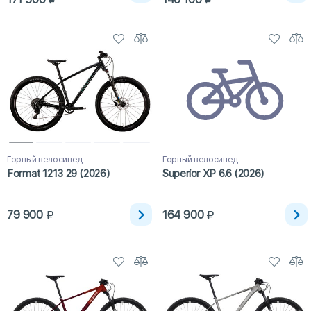
Горный велосипед
Горный велосипед
Format 1213 29 (2026)
Superior XP 6.6 (2026)
79 900
164 900