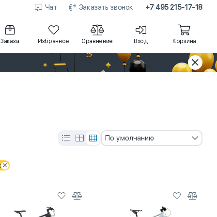
Чат
Заказать звонок
+7 495 215-17-18
Заказы
Избранное
Сравнение
Вход
Корзина
По умолчанию
х