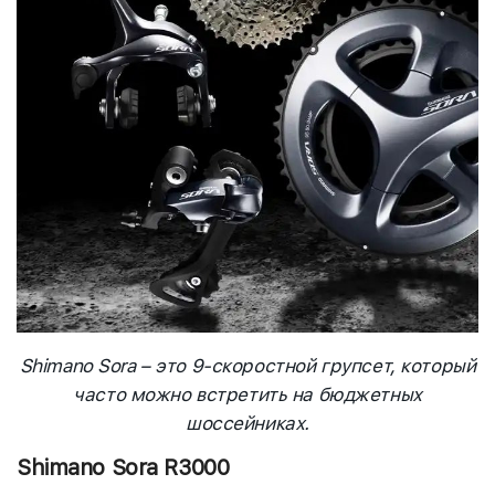
Shimano Sora – это 9-скоростной групсет, который
часто можно встретить на бюджетных
шоссейниках.
Shimano Sora R3000