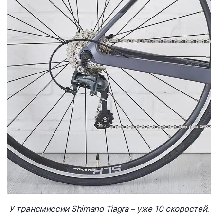
У трансмиссии Shimano Tiagra – уже 10 скоростей.