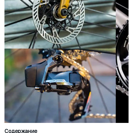
Содержание