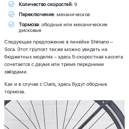
Количество скоростей
: 9
Переключение
: механическое
Тормоза
: ободные или механические
дисковые
Следующее предложение в линейке Shimano –
Sora. Этот групсет также можно увидеть на
бюджетных моделях – здесь 9-скоростная кассета
сочетается с двумя или тремя передними
звёздами.
Как и в случае с Claris, здесь будут ободные
тормоза.