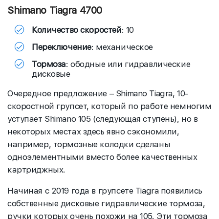
Shimano Tiagra 4700
Количество скоростей
: 10
Переключение
: механическое
Тормоза
: ободные или гидравлические
дисковые
Очередное предложение – Shimano Tiagra, 10-
скоростной групсет, который по работе немногим
уступает Shimano 105 (следующая ступень), но в
некоторых местах здесь явно сэкономили,
например, тормозные колодки сделаны
одноэлементными вместо более качественных
картриджных.
Начиная с 2019 года в групсете Tiagra появились
собственные дисковые гидравлические тормоза,
ручки которых очень похожи на 105. Эти тормоза