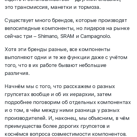
это трансмиссия, манетки и тормоза.
Существует много брендов, которые производят
велосипедные компоненты, но лидеров на рынке
сейчас три – Shimano, SRAM и Campagnolo.
Хотя эти бренды разные, все компоненты
выполняют одни и те же функции даже с учётом
того, что в их работе бывают небольшие
различия.
Начнём мы с того, что расскажем о разных
групсетах вообще и об их иерархии, затем
подробнее поговорим об отдельных компонентах
и о том, в чём между ними разница у разных
производителей. И, наконец, мы объясним, в чём
преимущества более дорогих групсетов и
коснёмся вопроса совместимости компонентов.