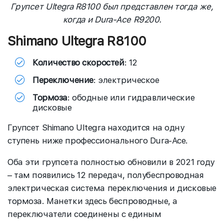
Групсет Ultegra R8100 был представлен тогда же,
когда и Dura-Ace R9200.
Shimano Ultegra R8100
Количество скоростей
: 12
Переключение
: электрическое
Тормоза
: ободные или гидравлические
дисковые
Групсет Shimano Ultegra находится на одну
ступень ниже профессионального Dura-Ace.
Оба эти групсета полностью обновили в 2021 году
– там появились 12 передач, полубеспроводная
электрическая система переключения и дисковые
тормоза. Манетки здесь беспроводные, а
переключатели соединены с единым