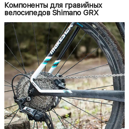
Компоненты для гравийных
велосипедов Shimano GRX