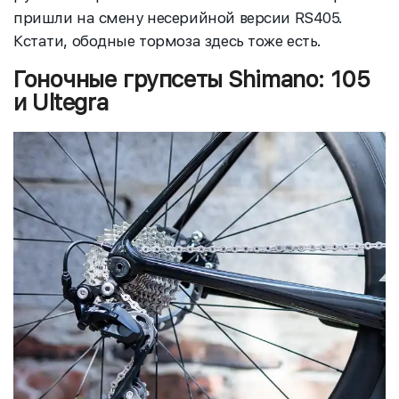
пришли на смену несерийной версии RS405.
Кстати, ободные тормоза здесь тоже есть.
Гоночные групсеты Shimano: 105
и Ultegra