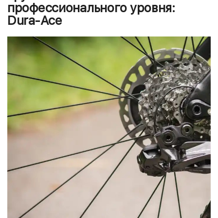
профессионального уровня:
Dura-Ace