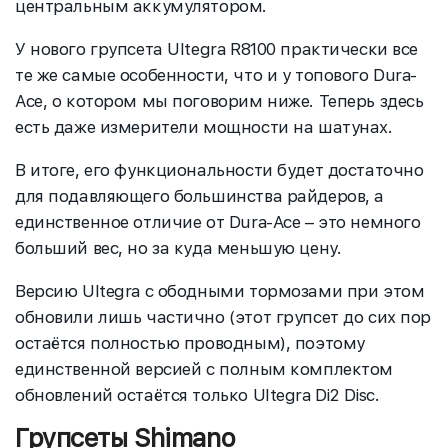
центральным аккумулятором.
У нового групсета Ultegra R8100 практически все
те же самые особенности, что и у топового Dura-
Ace, о котором мы поговорим ниже. Теперь здесь
есть даже измерители мощности на шатунах.
В итоге, его функциональности будет достаточно
для подавляющего большинства райдеров, а
единственное отличие от Dura-Ace – это немного
больший вес, но за куда меньшую цену.
Версию Ultegra с ободными тормозами при этом
обновили лишь частично (этот групсет до сих пор
остаётся полностью проводным), поэтому
единственной версией с полным комплектом
обновлений остаётся только Ultegra Di2 Disc.
Групсеты Shimano