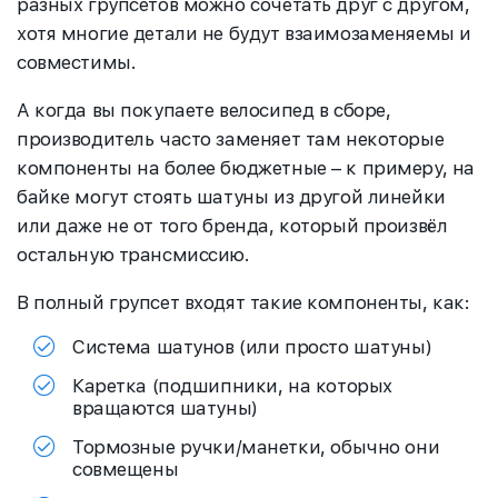
разных групсетов можно сочетать друг с другом,
хотя многие детали не будут взаимозаменяемы и
совместимы.
А когда вы покупаете велосипед в сборе,
производитель часто заменяет там некоторые
компоненты на более бюджетные – к примеру, на
байке могут стоять шатуны из другой линейки
или даже не от того бренда, который произвёл
остальную трансмиссию.
В полный групсет входят такие компоненты, как:
Система шатунов (или просто шатуны)
Каретка (подшипники, на которых
вращаются шатуны)
Тормозные ручки/манетки, обычно они
совмещены