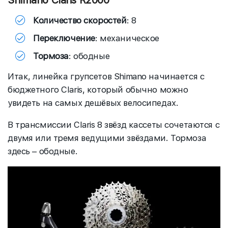
Shimano Claris R2000
Количество скоростей
: 8
Переключение
: механическое
Тормоза
: ободные
Итак, линейка групсетов Shimano начинается с
бюджетного Claris, который обычно можно
увидеть на самых дешёвых велосипедах.
В трансмиссии Claris 8 звёзд кассеты сочетаются с
двумя или тремя ведущими звёздами. Тормоза
здесь – ободные.