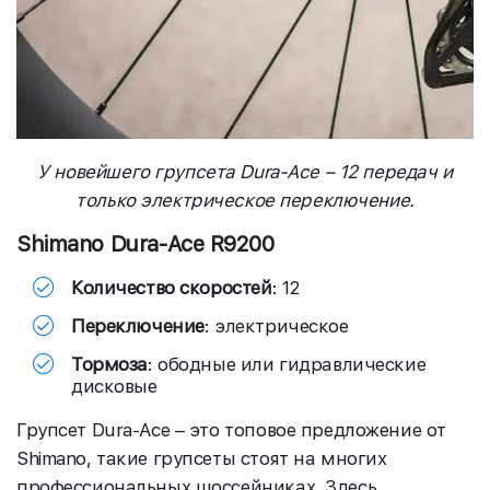
У новейшего групсета Dura-Ace – 12 передач и
только электрическое переключение.
Shimano Dura-Ace R9200
Количество скоростей
: 12
Переключение
: электрическое
Тормоза
: ободные или гидравлические
дисковые
Групсет Dura-Ace – это топовое предложение от
Shimano, такие групсеты стоят на многих
профессиональных шоссейниках. Здесь