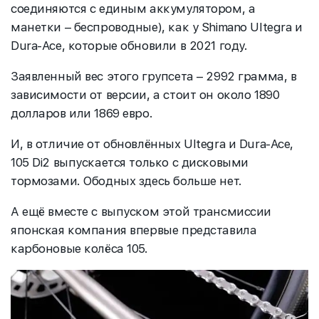
соединяются с единым аккумулятором, а
манетки – беспроводные), как у Shimano Ultegra и
Dura-Ace, которые обновили в 2021 году.
Заявленный вес этого групсета – 2992 грамма, в
зависимости от версии, а стоит он около 1890
долларов или 1869 евро.
И, в отличие от обновлённых Ultegra и Dura-Ace,
105 Di2 выпускается только с дисковыми
тормозами. Ободных здесь больше нет.
А ещё вместе с выпуском этой трансмиссии
японская компания впервые представила
карбоновые колёса 105.