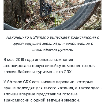
Наконец-то и Shimano выпускает трансмиссии с
одной ведущей звездой для велосипедов с
шоссейными рулями.
В мае 2019 года японская компания
анонсировала новую линейку компонентов для
грэвел-байков и туризма – это GRX.
У Shimano GRX есть низкие передачи, которые
лучше подходят для такого катания, а также здесь
японцы впервые представили готовые
трансмиссии с одной ведущей звездой.