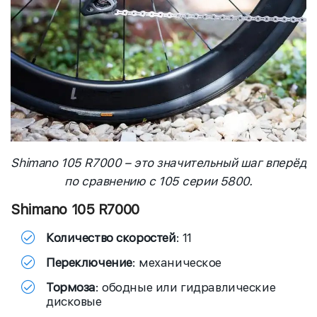
Shimano 105 R7000 – это значительный шаг вперёд
по сравнению с 105 серии 5800.
Shimano 105 R7000
Количество скоростей
: 11
Переключение
: механическое
Тормоза
: ободные или гидравлические
дисковые