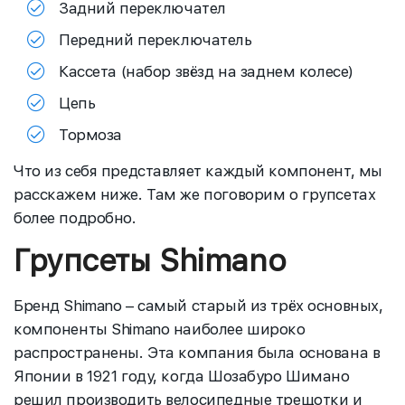
Задний переключател
Передний переключатель
Кассета (набор звёзд на заднем колесе)
Цепь
Тормоза
Что из себя представляет каждый компонент, мы
расскажем ниже. Там же поговорим о групсетах
более подробно.
Групсеты Shimano
Бренд Shimano – самый старый из трёх основных,
компоненты Shimano наиболее широко
распространены. Эта компания была основана в
Японии в 1921 году, когда Шозабуро Шимано
решил производить велосипедные трещотки и