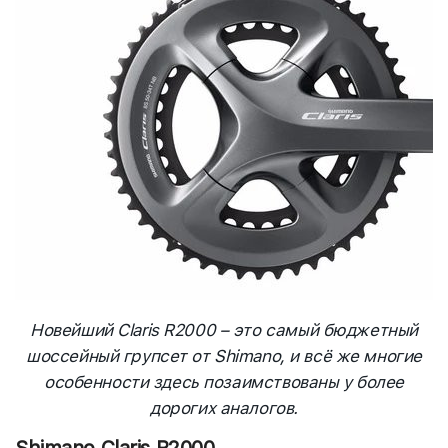
Новейший Claris R2000 – это самый бюджетный
шоссейный групсет от Shimano, и всё же многие
особенности здесь позаимствованы у более
дорогих аналогов.