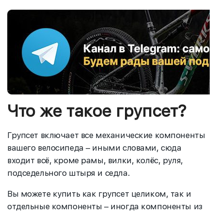
Что же такое групсет?
Групсет включает все механические компоненты
вашего велосипеда – иными словами, сюда
входит всё, кроме рамы, вилки, колёс, руля,
подседельного штыря и седла.
Вы можете купить как групсет целиком, так и
отдельные компоненты – иногда компоненты из