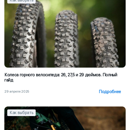
Колеса горного велосипеда: 26, 27,5 и 29 дюймов. Полный
гайд
Подробнее
29 апреля 2025
Как выбрать