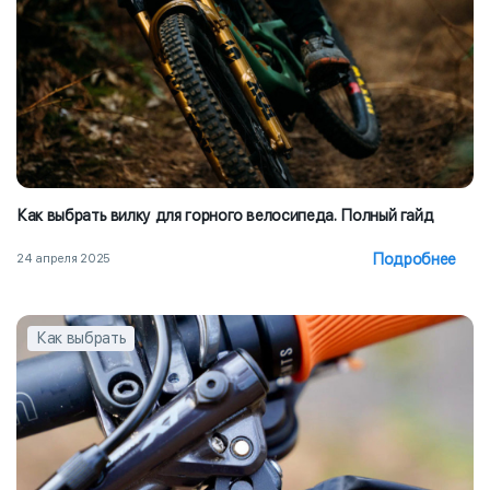
Как выбрать вилку для горного велосипеда. Полный гайд
Подробнее
24 апреля 2025
Как выбрать