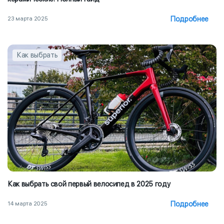
Подробнее
23 марта 2025
Как выбрать
Как выбрать свой первый велосипед в 2025 году
Подробнее
14 марта 2025