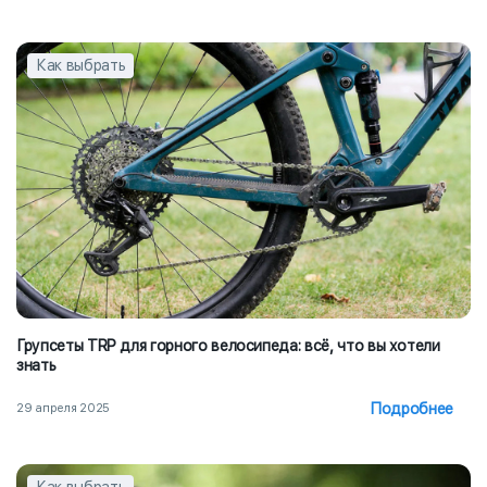
Как выбрать
Групсеты TRP для горного велосипеда: всё, что вы хотели
знать
Подробнее
29 апреля 2025
Как выбрать