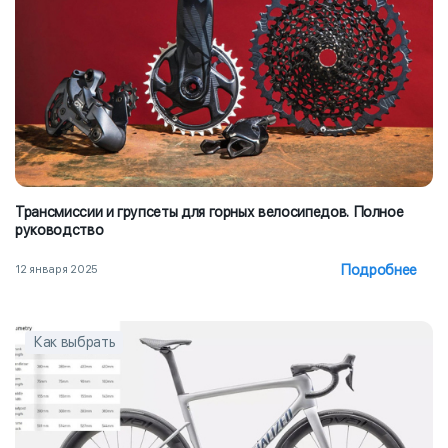
Трансмиссии и групсеты для горных велосипедов. Полное
руководство
Подробнее
12 января 2025
Как выбрать