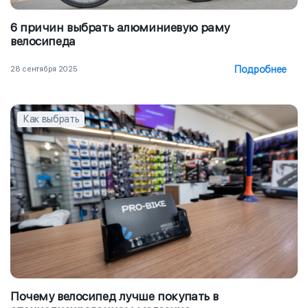
6 причин выбрать алюминиевую раму
велосипеда
Подробнее
28 сентября 2025
Как выбрать
Почему велосипед лучше покупать в