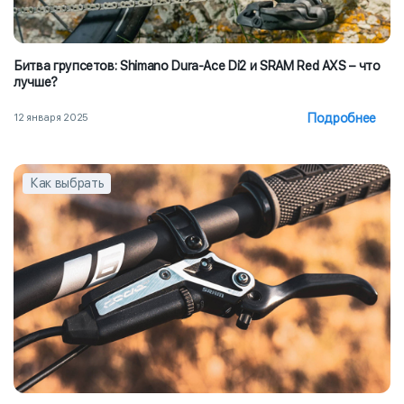
Битва групсетов: Shimano Dura-Ace Di2 и SRAM Red AXS – что
лучше?
Подробнее
12 января 2025
Как выбрать