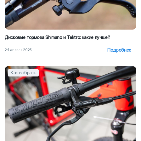
Дисковые тормоза Shimano и Tektro: какие лучше?
Подробнее
24 апреля 2025
Как выбрать