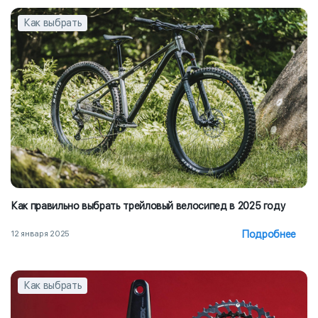
Как выбрать
Как правильно выбрать трейловый велосипед в 2025 году
Подробнее
12 января 2025
Как выбрать