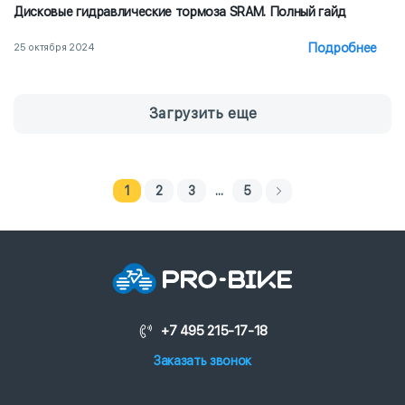
Дисковые гидравлические тормоза SRAM. Полный гайд
Подробнее
25 октября 2024
Загрузить еще
1
2
3
...
5
+7 495 215-17-18
Заказать звонок