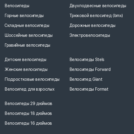
Велосипеды
Двухподвесные велосипеды
Горные велосипеды
Трюковой велосипед (bmx)
Складные велосипеды
Дорожные велосипеды
Шоссейные велосипеды
Электровелосипеды
Гравийные велосипеды
Детские велосипеды
Велосипеды Stels
Женские велосипеды
Велосипеды Forward
Подростковые велосипеды
Велосипед Giant
Велосипед для взрослых
Велосипеды Format
Велосипеды 29 дюймов
Велосипеды 18 дюймов
Велосипеды 16 дюймов