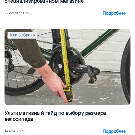
специализированном магазине
Подробнее
27 сентября 2025
Как выбрать
Ультимативный гайд по выбору размера
велосипеда
Подробнее
14 мая 2025