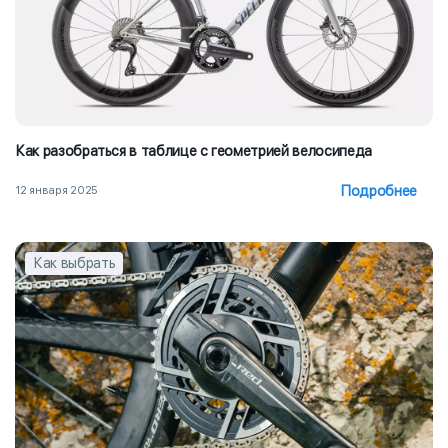
Как разобраться в таблице с геометрией велосипеда
Подробнее
12 января 2025
Как выбрать