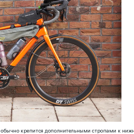
и обычно крепится дополнительными стропами к ниж