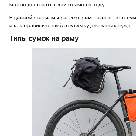
можно доставать вещи прямо на ходу.
В данной статье мы рассмотрим разные типы сум
и как правильно выбрать сумку для ваших нужд.
Типы сумок на раму