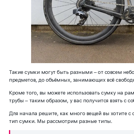
Такие сумки могут быть разными – от совсем неб
предметов, до объёмных, занимающих всё свободн
Кроме того, вы можете использовать сумку на рам
трубы – таким образом, у вас получится взять с с
Для начала решите, как много вещей вы хотите с 
тип сумки. Мы рассмотрим разные типы.