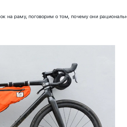
ок на раму, поговорим о том, почему они рациональ