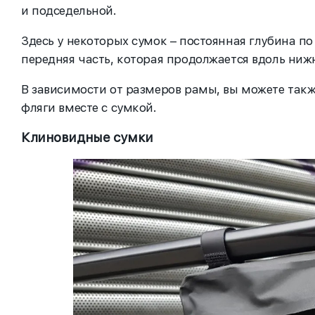
и подседельной.
Здесь у некоторых сумок – постоянная глубина по
передняя часть, которая продолжается вдоль нижн
В зависимости от размеров рамы, вы можете такж
фляги вместе с сумкой.
Клиновидные сумки