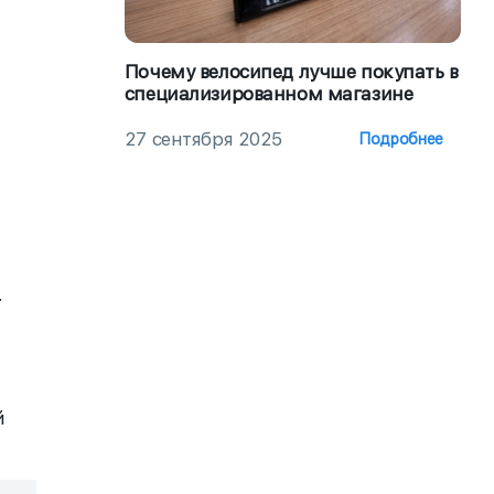
Почему велосипед лучше покупать в
специализированном магазине
27 сентября 2025
Подробнее
.
й