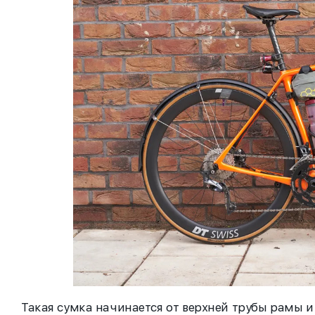
Такая сумка начинается от верхней трубы рамы 