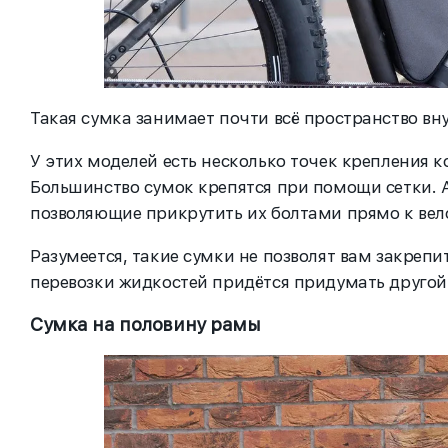
Такая сумка занимает почти всё пространство вн
У этих моделей есть несколько точек крепления 
Большинство сумок крепятся при помощи сетки. А
позволяющие прикрутить их болтами прямо к вел
Разумеется, такие сумки не позволят вам закрепи
перевозки жидкостей придётся придумать другой
Сумка на половину рамы