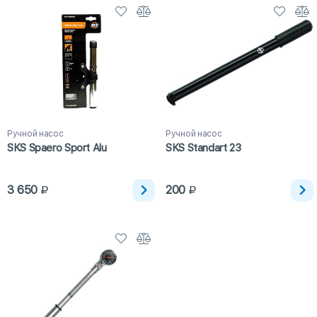
Ручной насос
Ручной насос
SKS Spaero Sport Alu
SKS Standart 23
3 650
200