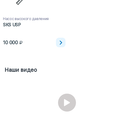
Насос высокого давления
SKS USP
10 000
Наши видео