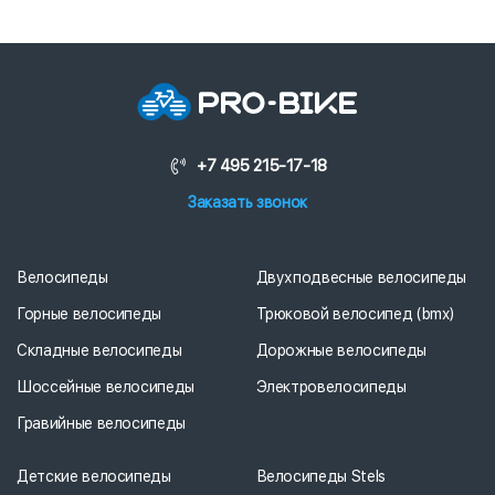
+7 495 215-17-18
Заказать звонок
Велосипеды
Двухподвесные велосипеды
Горные велосипеды
Трюковой велосипед (bmx)
Складные велосипеды
Дорожные велосипеды
Шоссейные велосипеды
Электровелосипеды
Гравийные велосипеды
Детские велосипеды
Велосипеды Stels