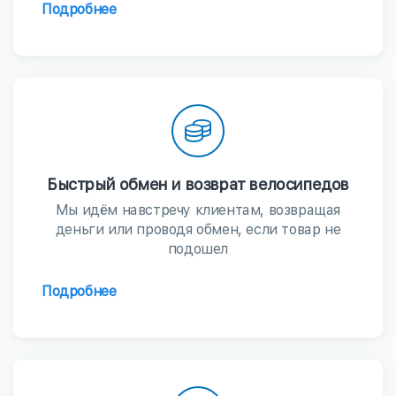
Подробнее
Быстрый обмен и возврат велосипедов
Мы идём навстречу клиентам, возвращая
деньги или проводя обмен, если товар не
подошел
Подробнее