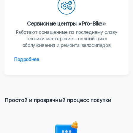
Сервисные центры «Pro-Bike»
Работают оснащенные по последнему слову
техники мастерские – полный цикл
обслуживания и ремонта велосипедов
Подробнее
Простой и прозрачный процесс покупки