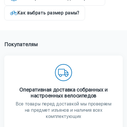
Как выбрать размер рамы?
Покупателям
Оперативная доставка собранных и
настроенных велосипедов
Все товары перед доставкой мы проверяем
на предмет изъянов и наличия всех
комплектующих