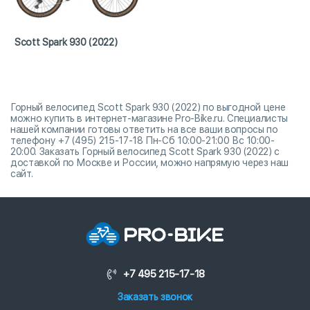
Scott Spark 930 (2022)
Горный велосипед Scott Spark 930 (2022) по выгодной цене
можно купить в интернет-магазине Pro-Bike.ru. Специалисты
нашей компании готовы ответить на все ваши вопросы по
телефону +7 (495) 215-17-18 Пн-Сб 10:00-21:00 Вс 10:00-
20:00. Заказать Горный велосипед Scott Spark 930 (2022) с
доставкой по Москве и России, можно напрямую через наш
сайт.
+7 495 215-17-18
Заказать звонок