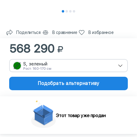
Поделиться
В сравнение
В избранное
568 290
S, зеленый
Рост: 160-170 см
Подобрать альтернативу
Этот товар уже продан