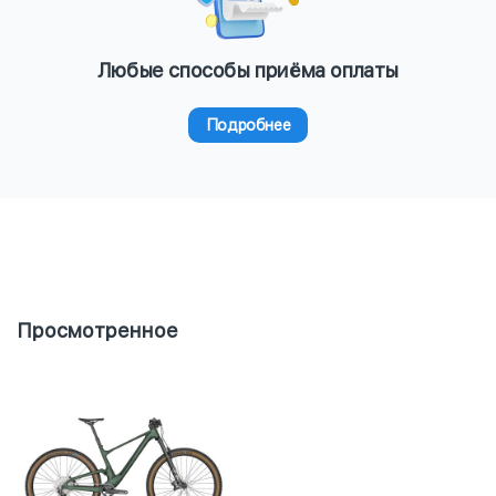
Любые способы приёма оплаты
Подробнее
Просмотренное