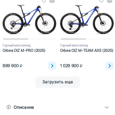
Горный велосипед
Горный велосипед
Orbea OIZ M-PRO (2025)
Orbea OIZ M-TEAM AXS (2025)
899 900
1 029 900
Загрузить еще
Описание