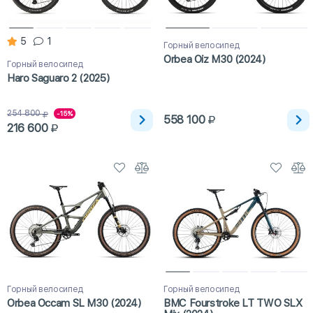
5
1
Горный велосипед
Orbea Oiz M30 (2024)
Горный велосипед
Haro Saguaro 2 (2025)
254 800
-15%
558 100
216 600
Горный велосипед
Горный велосипед
Orbea Occam SL M30 (2024)
BMC Fourstroke LT TWO SLX