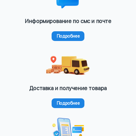
Информирование по смс и почте
Подробнее
Доставка и получение товара
Подробнее