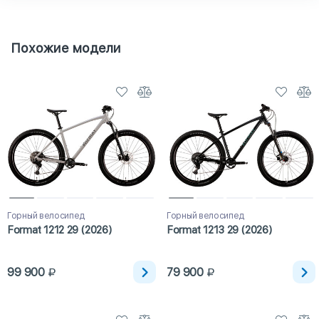
Похожие модели
Горный велосипед
Горный велосипед
Format 1212 29 (2026)
Format 1213 29 (2026)
99 900
79 900