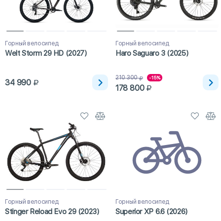
Горный велосипед
Горный велосипед
Welt Storm 29 HD (2027)
Haro Saguaro 3 (2025)
210 300
-15%
34 990
178 800
Горный велосипед
Горный велосипед
Stinger Reload Evo 29 (2023)
Superior XP 6.6 (2026)