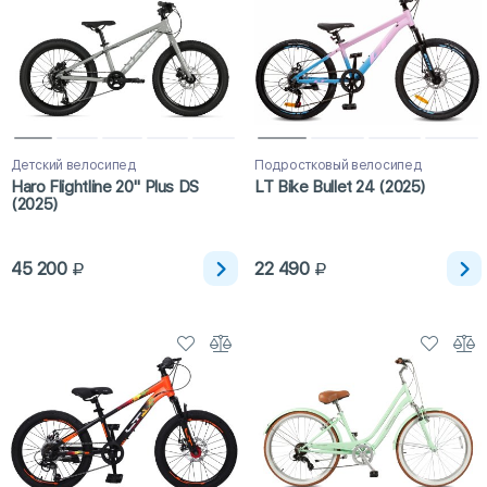
Детский велосипед
Подростковый велосипед
Haro Flightline 20" Plus DS
LT Bike Bullet 24 (2025)
(2025)
45 200
22 490