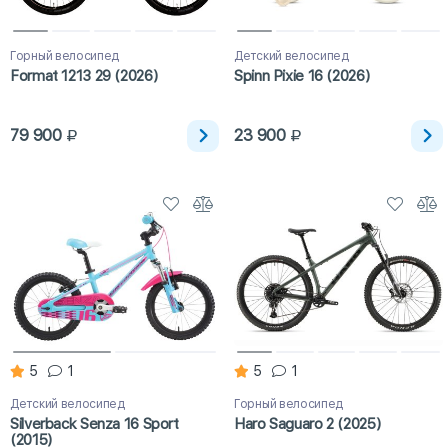
Горный велосипед
Детский велосипед
Format 1213 29 (2026)
Spinn Pixie 16 (2026)
79 900
23 900
5
1
5
1
Детский велосипед
Горный велосипед
Silverback Senza 16 Sport
Haro Saguaro 2 (2025)
(2015)