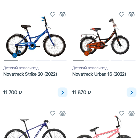
Детский велосипед
Детский велосипед
Novatrack Strike 20 (2022)
Novatrack Urban 16 (2022)
11 700
11 870