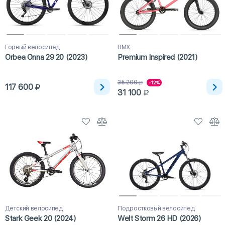
Горный велосипед
BMX
Orbea Onna 29 20 (2023)
Premium Inspired (2021)
35 200
-12%
117 600
31 100
Детский велосипед
Подростковый велосипед
Stark Geek 20 (2024)
Welt Storm 26 HD (2026)