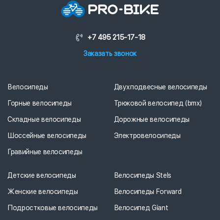
+7 495 215-17-18
Заказать звонок
Велосипеды
Двухподвесные велосипеды
Горные велосипеды
Трюковой велосипед (bmx)
Складные велосипеды
Дорожные велосипеды
Шоссейные велосипеды
Электровелосипеды
Гравийные велосипеды
Детские велосипеды
Велосипеды Stels
Женские велосипеды
Велосипеды Forward
Подростковые велосипеды
Велосипед Giant