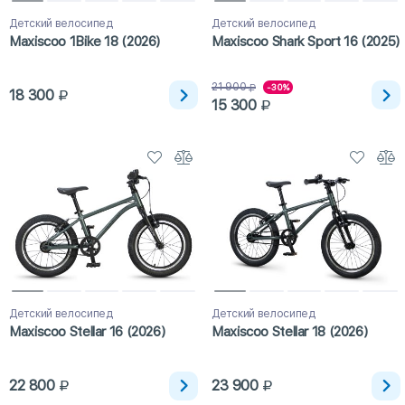
Детский велосипед
Детский велосипед
Maxiscoo 1Bike 18 (2026)
Maxiscoo Shark Sport 16 (2025)
21 900
-30%
18 300
15 300
Детский велосипед
Детский велосипед
Maxiscoo Stellar 16 (2026)
Maxiscoo Stellar 18 (2026)
22 800
23 900