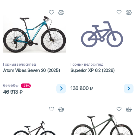
Горный велосипед
Горный велосипед
Atom Vibes Seven 20 (2025)
Superior XP 6.2 (2026)
62 550
-25%
136 800
46 913