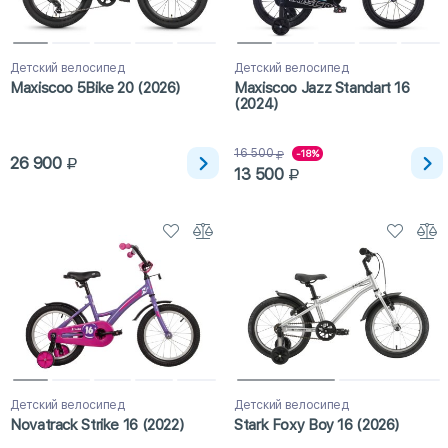
Детский велосипед
Детский велосипед
Maxiscoo 5Bike 20 (2026)
Maxiscoo Jazz Standart 16
(2024)
16 500
-18%
26 900
13 500
Детский велосипед
Детский велосипед
Novatrack Strike 16 (2022)
Stark Foxy Boy 16 (2026)