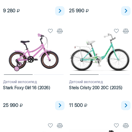
9 280
25 990
Детский велосипед
Детский велосипед
Stark Foxy Girl 16 (2026)
Stels Cristy 200 20C (2025)
25 990
11 500