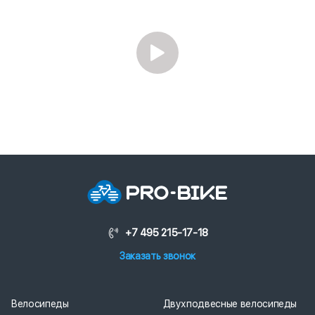
+7 495 215-17-18
Заказать звонок
Велосипеды
Двухподвесные велосипеды