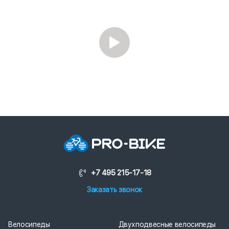
+7 495 215-17-18
Заказать звонок
Велосипеды
Двухподвесные велосипеды