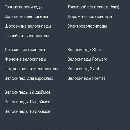
Горные велосипеды
Трюковой велосипед (bmx)
Складные велосипеды
Дорожные велосипеды
Шоссейные велосипеды
Электровелосипеды
Гравийные велосипеды
Детские велосипеды
Велосипеды Stels
Женские велосипеды
Велосипеды Forward
Подростковые велосипеды
Велосипед Giant
Велосипед для взрослых
Велосипеды Format
Велосипеды 29 дюймов
Велосипеды 18 дюймов
Велосипеды 16 дюймов