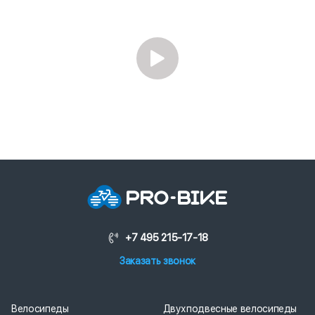
+7 495 215-17-18
Заказать звонок
Велосипеды
Двухподвесные велосипеды