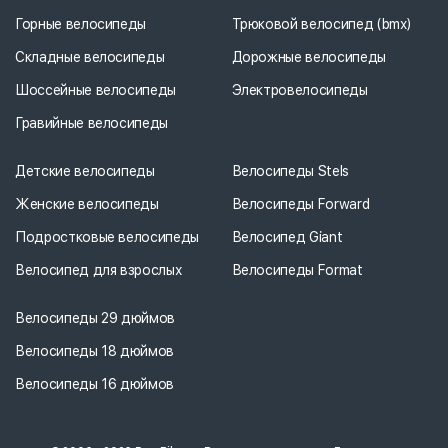
Горные велосипеды
Трюковой велосипед (bmx)
Складные велосипеды
Дорожные велосипеды
Шоссейные велосипеды
Электровелосипеды
Гравийные велосипеды
Детские велосипеды
Велосипеды Stels
Женские велосипеды
Велосипеды Forward
Подростковые велосипеды
Велосипед Giant
Велосипед для взрослых
Велосипеды Format
Велосипеды 29 дюймов
Велосипеды 18 дюймов
Велосипеды 16 дюймов