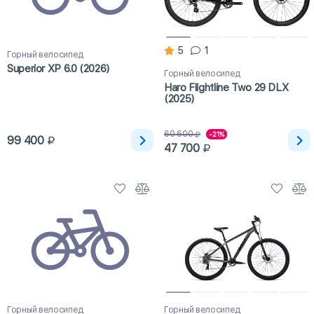
5
1
Горный велосипед
Superior XP 6.0 (2026)
Горный велосипед
Haro Flightline Two 29 DLX
(2025)
60 600
-21%
99 400
47 700
Горный велосипед
Горный велосипед