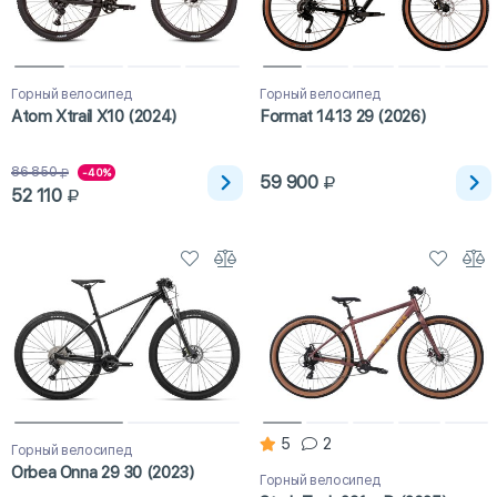
Горный велосипед
Горный велосипед
Atom Xtrail X10 (2024)
Format 1413 29 (2026)
86 850
-40%
59 900
52 110
5
2
Горный велосипед
Orbea Onna 29 30 (2023)
Горный велосипед