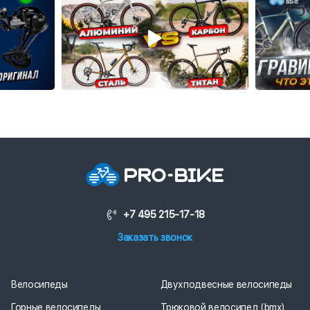
+7 495 215-17-18
Заказать звонок
Велосипеды
Двухподвесные велосипеды
Горные велосипеды
Трюковой велосипед (bmx)