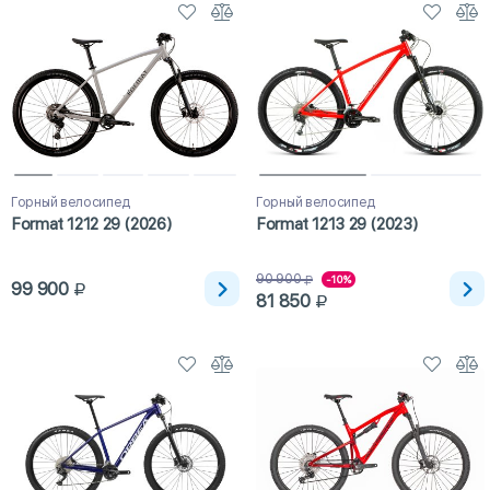
Горный велосипед
Горный велосипед
Format 1212 29 (2026)
Format 1213 29 (2023)
90 900
-10%
99 900
81 850