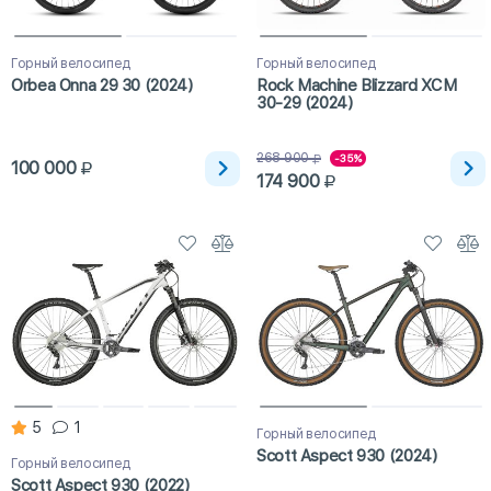
Горный велосипед
Горный велосипед
Orbea Onna 29 30 (2024)
Rock Machine Blizzard XCM
30-29 (2024)
268 900
-35%
100 000
174 900
5
1
Горный велосипед
Scott Aspect 930 (2024)
Горный велосипед
Scott Aspect 930 (2022)