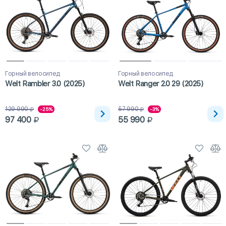
Горный велосипед
Горный велосипед
Welt Rambler 3.0 (2025)
Welt Ranger 2.0 29 (2025)
129 990
57 990
-25%
-3%
97 400
55 990