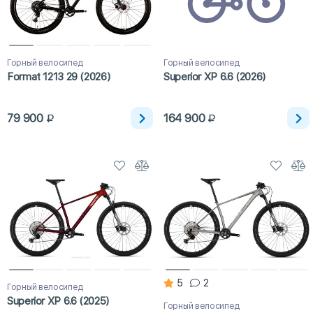
Горный велосипед
Горный велосипед
Format 1213 29 (2026)
Superior XP 6.6 (2026)
79 900
164 900
5
2
Горный велосипед
Superior XP 6.6 (2025)
Горный велосипед