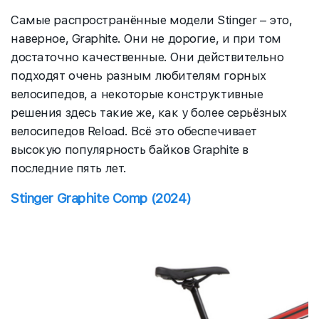
Самые распространённые модели Stinger – это,
наверное, Graphite. Они не дорогие, и при том
достаточно качественные. Они действительно
подходят очень разным любителям горных
велосипедов, а некоторые конструктивные
решения здесь такие же, как у более серьёзных
велосипедов Reload. Всё это обеспечивает
высокую популярность байков Graphite в
последние пять лет.
Stinger Graphite Comp (2024)