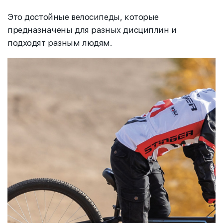
Это достойные велосипеды, которые
предназначены для разных дисциплин и
подходят разным людям.