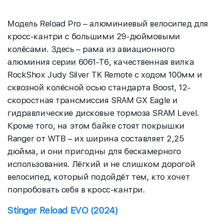
Модель Reload Pro – алюминиевый велосипед для
кросс-кантри с большими 29-дюймовыми
колёсами. Здесь – рама из авиационного
алюминия серии 6061-T6, качественная вилка
RockShox Judy Silver TK Remote с ходом 100мм и
сквозной колёсной осью стандарта Boost, 12-
скоростная трансмиссия SRAM GX Eagle и
гидравлические дисковые тормоза SRAM Level.
Кроме того, на этом байке стоят покрышки
Ranger от WTB – их ширина составляет 2,25
дюйма, и они пригодны для бескамерного
использования. Лёгкий и не слишком дорогой
велосипед, который подойдёт тем, кто хочет
попробовать себя в кросс-кантри.
Stinger Reload EVO (2024)