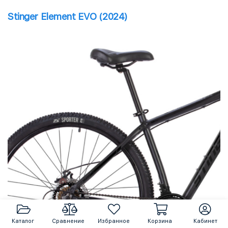
Stinger Element EVO (2024)
Каталог
Сравнение
Избранное
Корзина
Кабинет