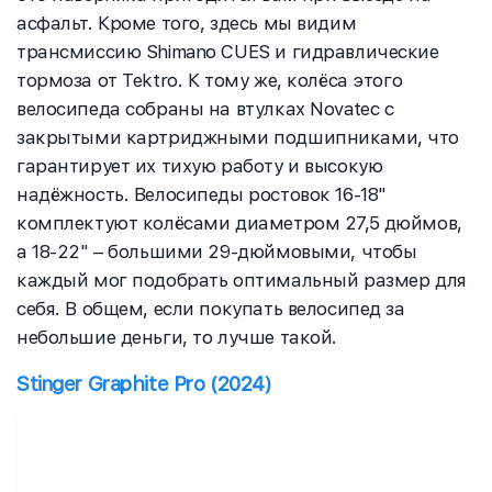
асфальт. Кроме того, здесь мы видим
трансмиссию Shimano CUES и гидравлические
тормоза от Tektro. К тому же, колёса этого
велосипеда собраны на втулках Novatec с
закрытыми картриджными подшипниками, что
гарантирует их тихую работу и высокую
надёжность. Велосипеды ростовок 16-18"
комплектуют колёсами диаметром 27,5 дюймов,
а 18-22" – большими 29-дюймовыми, чтобы
каждый мог подобрать оптимальный размер для
себя. В общем, если покупать велосипед за
небольшие деньги, то лучше такой.
Stinger Graphite Pro (2024)