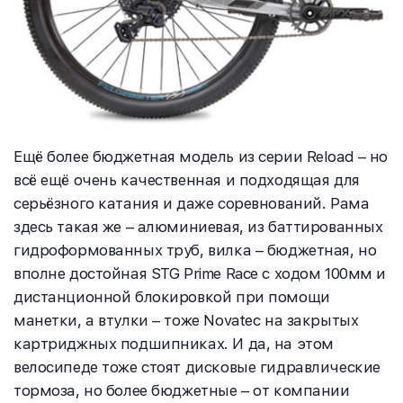
Ещё более бюджетная модель из серии Reload – но
всё ещё очень качественная и подходящая для
серьёзного катания и даже соревнований. Рама
здесь такая же – алюминиевая, из баттированных
гидроформованных труб, вилка – бюджетная, но
вполне достойная STG Prime Race с ходом 100мм и
дистанционной блокировкой при помощи
манетки, а втулки – тоже Novatec на закрытых
картриджных подшипниках. И да, на этом
велосипеде тоже стоят дисковые гидравлические
тормоза, но более бюджетные – от компании