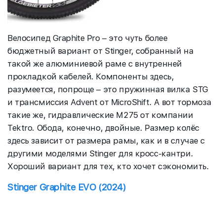
Велосипед Graphite Pro – это чуть более
бюджетный вариант от Stinger, собранный на
такой же алюминиевой раме с внутренней
прокладкой кабелей. Компоненты здесь,
разумеется, попроще – это пружинная вилка STG
и трансмиссия Advent от MicroShift. А вот тормоза
такие же, гидравлические M275 от компании
Tektro. Обода, конечно, двойные. Размер колёс
здесь зависит от размера рамы, как и в случае с
другими моделями Stinger для кросс-кантри.
Хороший вариант для тех, кто хочет сэкономить.
Stinger Graphite EVO (2024)