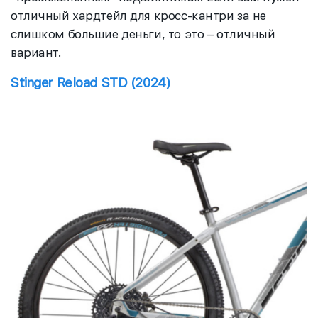
отличный хардтейл для кросс-кантри за не
слишком большие деньги, то это – отличный
вариант.
Stinger Reload STD (2024)