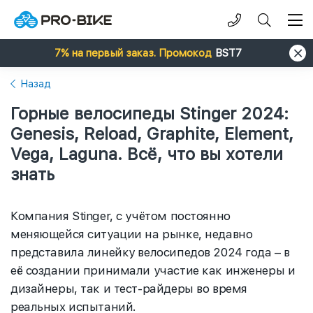
7% на первый заказ. Промокод
BST7
Назад
Горные велосипеды Stinger 2024:
Genesis, Reload, Graphite, Element,
Vega, Laguna. Всё, что вы хотели
знать
Компания Stinger, с учётом постоянно
меняющейся ситуации на рынке, недавно
представила линейку велосипедов 2024 года – в
её создании принимали участие как инженеры и
дизайнеры, так и тест-райдеры во время
реальных испытаний.