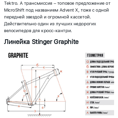
Tektro. А трансмиссия – топовое предложение от
MicroShift под названием Advent X, тоже с одной
передней звездой и огромной кассетой.
Действительно один из лучших недорогих
велосипедов для кросс-кантри.
Линейка Stinger Graphite