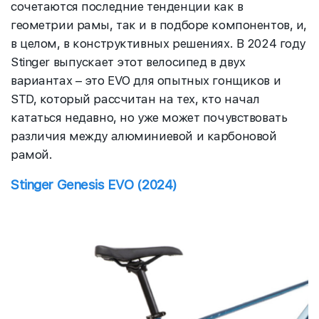
сочетаются последние тенденции как в
геометрии рамы, так и в подборе компонентов, и,
в целом, в конструктивных решениях. В 2024 году
Stinger выпускает этот велосипед в двух
вариантах – это EVO для опытных гонщиков и
STD, который рассчитан на тех, кто начал
кататься недавно, но уже может почувствовать
различия между алюминиевой и карбоновой
рамой.
Stinger Genesis EVO (2024)