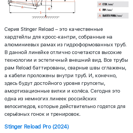
Серия Stinger Reload – это качественные
хардтейлы для кросс-кантри, собранные на
алюминиевых рамах из гидроформованных труб.
В данной линейке отлично сочетаются высокие
технологии и эстетичный внешний вид. Все трубы
рам Reload баттированы, сварные швы сглажены,
а кабели проложены внутри труб. И, конечно,
здесь будут достойного уровня групсеты,
амортизационные вилки и колёса. Сегодня это
одна из немногих линеек российских
велосипедов, которые действительно годятся для
серьёзных гонок и тренировок.
Stinger Reload Pro (2024)