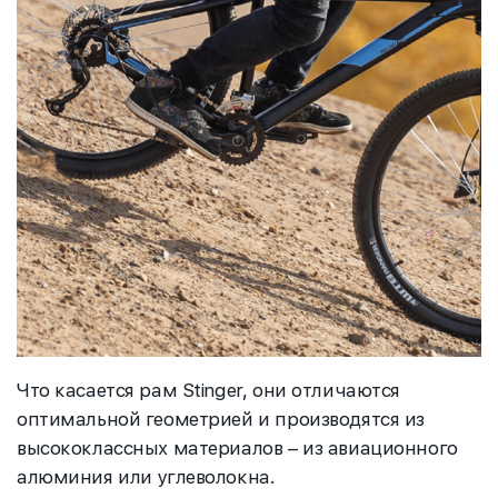
Что касается рам Stinger, они отличаются
оптимальной геометрией и производятся из
высококлассных материалов – из авиационного
алюминия или углеволокна.