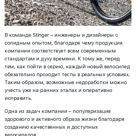
В команде Stinger – инженеры и дизайнеры с
солидным опытом, благодаря чему продукция
компании соответствует всем современным
стандартам и духу времени. К тому же, перед
тем, как пойти в серию, каждый новый велосипед
обязательно проходит тесты в реальных условиях.
Таким образом, возможные недоработки можно
учесть уже на ранних этапах и оперативно
исправить.
Одна из задач компании – популяризация
здорового и активного образа жизни благодаря
созданию качественных и доступных
велосипедов.