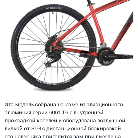
Эта модель собрана на раме из авиационного
алюминия серии 6061-T6 с внутренней
прокладкой кабелей и оборудована воздушной
вилкой от STG с дистанционной блокировкой –
это наверняка пригодится вам при выезде на