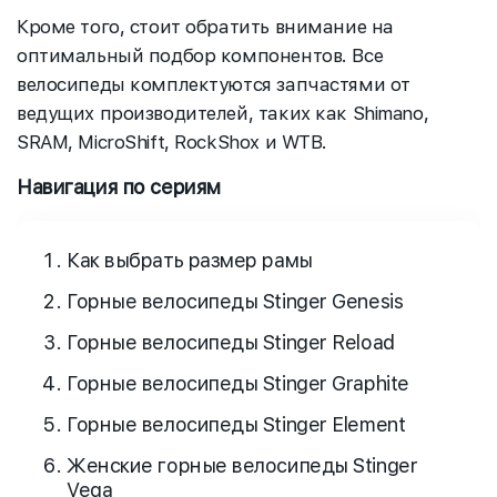
Кроме того, стоит обратить внимание на
оптимальный подбор компонентов. Все
велосипеды комплектуются запчастями от
ведущих производителей, таких как Shimano,
SRAM, MicroShift, RockShox и WTB.
Навигация по сериям
Как выбрать размер рамы
Горные велосипеды Stinger Genesis
Горные велосипеды Stinger Reload
Горные велосипеды Stinger Graphite
Горные велосипеды Stinger Element
Женские горные велосипеды Stinger
Vega