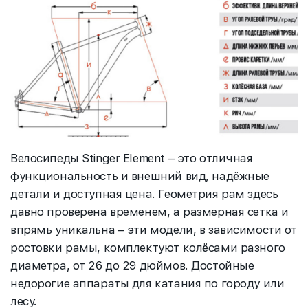
Велосипеды Stinger Element – это отличная
функциональность и внешний вид, надёжные
детали и доступная цена. Геометрия рам здесь
давно проверена временем, а размерная сетка и
впрямь уникальна – эти модели, в зависимости от
ростовки рамы, комплектуют колёсами разного
диаметра, от 26 до 29 дюймов. Достойные
недорогие аппараты для катания по городу или
лесу.