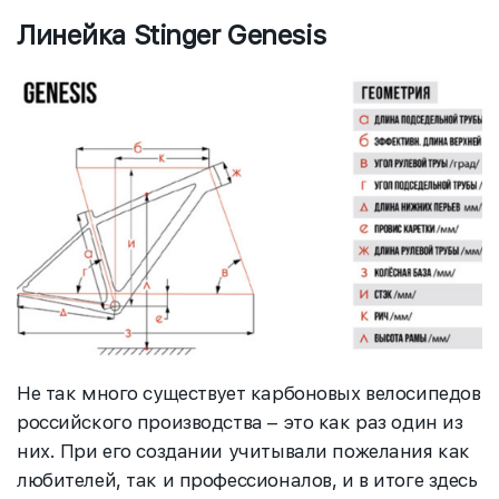
Линейка Stinger Genesis
Не так много существует карбоновых велосипедов
российского производства – это как раз один из
них. При его создании учитывали пожелания как
любителей, так и профессионалов, и в итоге здесь