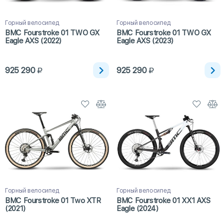
Горный велосипед
Горный велосипед
BMC Fourstroke 01 TWO GX
BMC Fourstroke 01 TWO GX
Eagle AXS (2022)
Eagle AXS (2023)
925 290
925 290
Горный велосипед
Горный велосипед
BMC Fourstroke 01 Two XTR
BMC Fourstroke 01 XX1 AXS
(2021)
Eagle (2024)