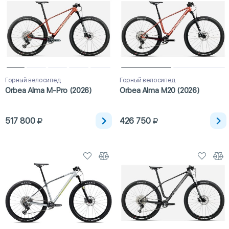
Горный велосипед
Горный велосипед
Orbea Alma M-Pro (2026)
Orbea Alma M20 (2026)
517 800
426 750