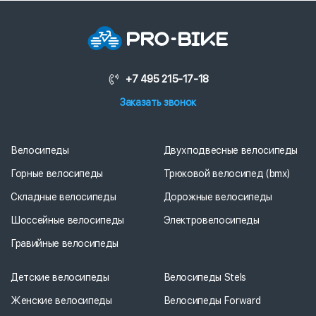
+7 495 215-17-18
Заказать звонок
Велосипеды
Двухподвесные велосипеды
Горные велосипеды
Трюковой велосипед (bmx)
Складные велосипеды
Дорожные велосипеды
Шоссейные велосипеды
Электровелосипеды
Гравийные велосипеды
Детские велосипеды
Велосипеды Stels
Женские велосипеды
Велосипеды Forward