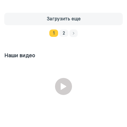
Загрузить еще
1
2
Наши видео