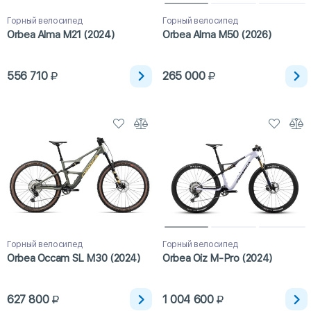
Горный велосипед
Горный велосипед
Orbea Alma M21 (2024)
Orbea Alma M50 (2026)
556 710
265 000
Горный велосипед
Горный велосипед
Orbea Occam SL M30 (2024)
Orbea Oiz M-Pro (2024)
627 800
1 004 600