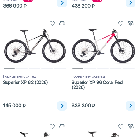
366 900
438 200
Горный велосипед
Горный велосипед
Superior XP 6.2 (2026)
Superior XP 9.6 Coral Red
(2026)
145 000
333 300