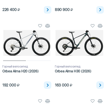
226 400
890 900
Горный велосипед
Горный велосипед
Orbea Alma H20 (2026)
Orbea Alma H30 (2026)
192 000
163 000